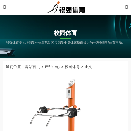
校园体育
锐强体育专为增强学生体育活动和加强学生身体素质而设计的一系列智能体育用品。
当前位置：
网站首页
>
产品中心
>
校园体育
> 正文