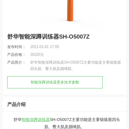
舒华智能深蹲训练器SH-O5007Z
发布时间：
2021-01-01 17:05
产品价格：
26320元
产品简介：
舒华智能深蹲训练器SH-O5007Z主要功能是主要锻炼股
四头肌、臀大肌及腘绳肌。
智能深蹲训练器更多技术参数
产品介绍
舒华
智能深蹲训练器
SH-O5007Z主要功能是主要锻炼股四头
肌、臀大肌及腘绳肌。