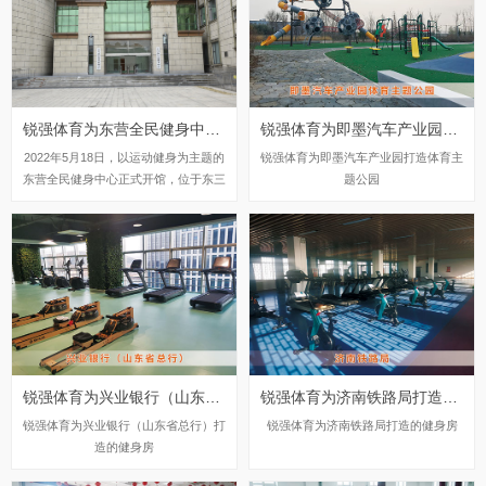
锐强体育为东营全民健身中心提供健身器材
锐强体育为即墨汽车产业园打造体育主题公园
2022年5月18日，以运动健身为主题的
锐强体育为即墨汽车产业园打造体育主
东营全民健身中心正式开馆，位于东三
题公园
路以东、沂河路以南（原东营市图书
馆）的东营市全民健身中心，是集竞技
比赛、休闲健身、体育训练于一体的大
型综合性体育活动中心。
​锐强体育为兴业银行（山东省总行）打造的健身房
锐强体育为济南铁路局打造的健身房
​锐强体育为兴业银行（山东省总行）打
锐强体育为济南铁路局打造的健身房
造的健身房