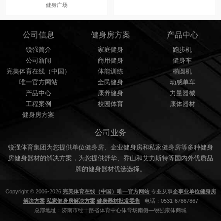
健身广场
公司信息
健身房方案
产品中心
锐强简介
家庭健身
跑步机
公司新闻
商用健身
健身车
完美体育在线（中国）
体能训练
椭圆机
唯一官方网站
全民健身
动感单车
产品中心
康养健身
力量器械
工程案例
校园体育
康体器材
健身房方案
公司业务
锐强体育集团为您提供单位健身房、企业健身房和私家健身房等多种健身
房健身器材的解决方案，为您提供舒华、乔山和艾力斯特等国内外优质品
牌的健身器材优选选择。
Copyright © 2006-2026
完美体育在线（中国）唯一官方网站
专业从事
企事业单位健身房
解决方案
私家健身房解决方案
健身器材批发零售
电话：0531-67867867
总部地址：济南市经十路省体育中心体育场南侧—锐强康体商城